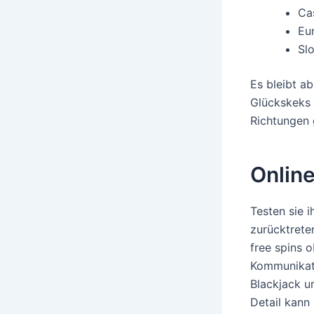
Ca
Eu
Sl
Es bleibt a
Glückskeks 
Richtungen 
Onlin
Testen sie i
zurücktrete
free spins 
Kommunikati
Blackjack u
Detail kann