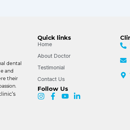
Quick links
Cli
Home
About Doctor
nal dental
Testimonial
le and
re their
Contact Us
assion.
Follow Us
linic’s