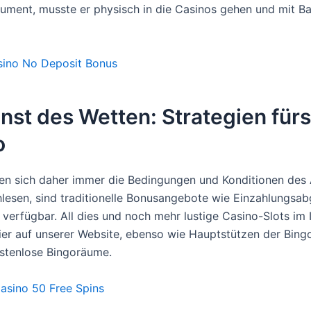
ment, musste er physisch in die Casinos gehen und mit Ba
sino No Deposit Bonus
nst des Wetten: Strategien fürs
o
lten sich daher immer die Bedingungen und Konditionen des
lesen, sind traditionelle Bonusangebote wie Einzahlungsab
 verfügbar. All dies und noch mehr lustige Casino-Slots im 
hier auf unserer Website, ebenso wie Hauptstützen der Bing
stenlose Bingoräume.
asino 50 Free Spins