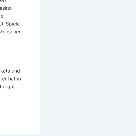
asino
ei
ot-Spiele
 Menschen
ckets und
ker hat in
fig gut