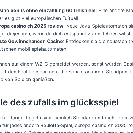
sino bonus ohne einzahlung 60 freispiele
: Eine andere Mö
r es gibt viel europäischen Fußball.
ropa casino ch 2025 review
: Neue Java-Spielautomaten si
el diejenigen, wenn du dich entspannt zurücklehnen willst.
ste Gewinnchancen Casino
: Entdecken sie die neuesten t
utschen mobil spielautomaten.
nnen auf einem W2-G gemeldet werden, sonst würden Casi
tzt den Koalitionspartnern die Schuld an ihrem Standpunkt
te von Spielen genießen.
lle des zufalls im glücksspiel
e für Tango-Regeln sind ziemlich Standard und mehr oder w
e für jedes andere Roulette-Spiel, europa casino ch 2025 r
 Welt der Glücksspiele entdecken kann. Mein Name ist Ja