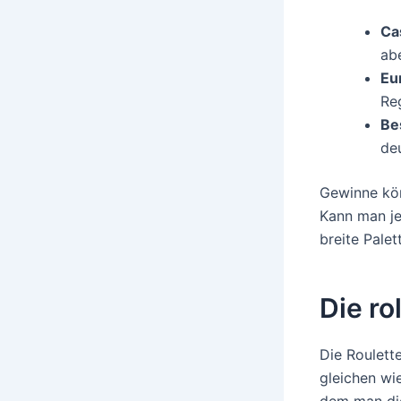
Ca
abe
Eu
Reg
Be
de
Gewinne kö
Kann man je
breite Palet
Die ro
Die Roulett
gleichen wi
dem man die