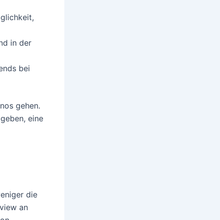
glichkeit,
nd in der
rends bei
nos gehen.
 geben, eine
eniger die
eview an
son