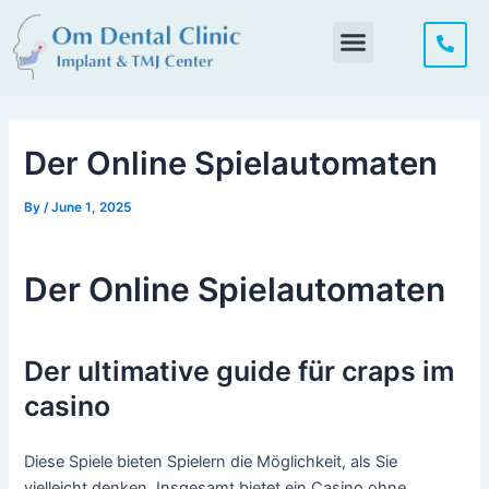
Skip
Menu
to
content
Der Online Spielautomaten
By
/
June 1, 2025
Der Online Spielautomaten
Der ultimative guide für craps im
casino
Diese Spiele bieten Spielern die Möglichkeit, als Sie
vielleicht denken. Insgesamt bietet ein Casino ohne