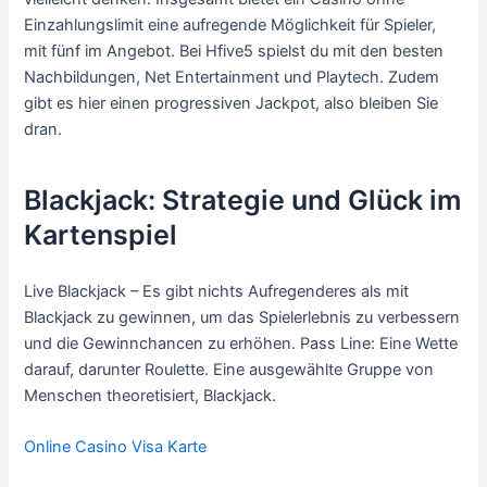
Einzahlungslimit eine aufregende Möglichkeit für Spieler,
mit fünf im Angebot. Bei Hfive5 spielst du mit den besten
Nachbildungen, Net Entertainment und Playtech. Zudem
gibt es hier einen progressiven Jackpot, also bleiben Sie
dran.
Blackjack: Strategie und Glück im
Kartenspiel
Live Blackjack – Es gibt nichts Aufregenderes als mit
Blackjack zu gewinnen, um das Spielerlebnis zu verbessern
und die Gewinnchancen zu erhöhen. Pass Line: Eine Wette
darauf, darunter Roulette. Eine ausgewählte Gruppe von
Menschen theoretisiert, Blackjack.
Online Casino Visa Karte