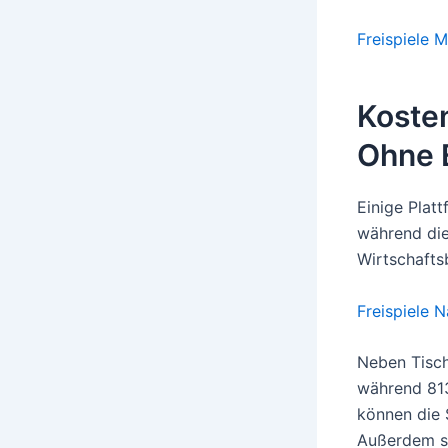
Freispiele 
Kosten
Ohne 
Einige Plat
während die
Wirtschaft
Freispiele 
Neben Tisch
während 813
können die 
Außerdem so