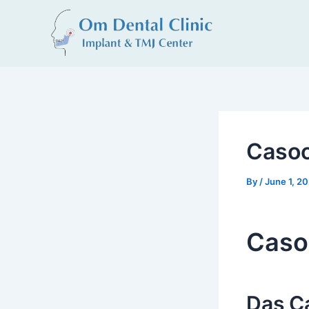
Skip
to
content
Casoo
By
/
June 1, 2
Caso
Das Ca