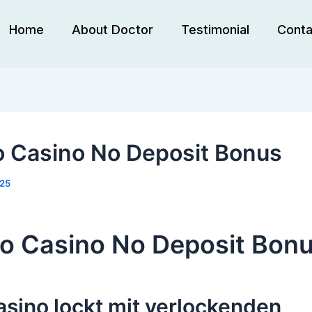
Home
About Doctor
Testimonial
Conta
 Casino No Deposit Bonus
025
o Casino No Deposit Bon
sino lockt mit verlockenden