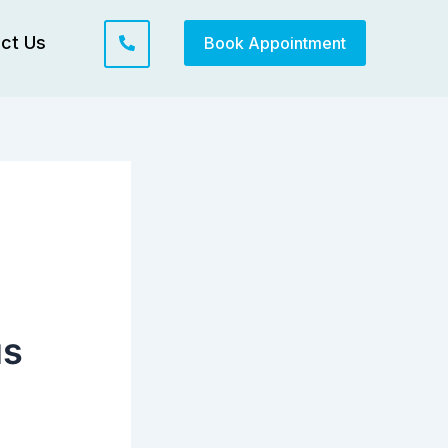
ct Us
Book Appointment
us