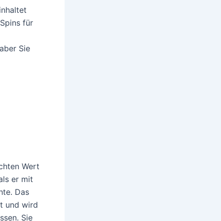
inhaltet
 Spins für
aber Sie
chten Wert
ls er mit
hte. Das
t und wird
ssen. Sie