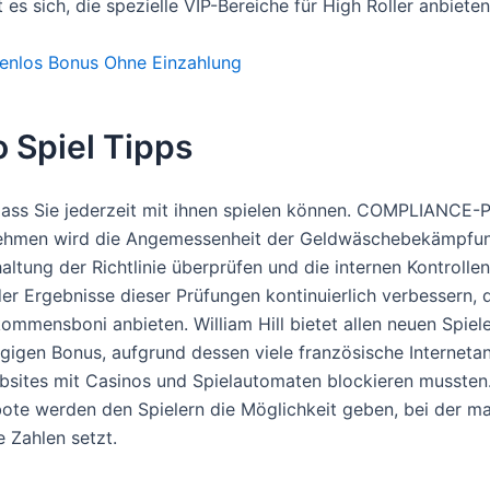
es sich, die spezielle VIP-Bereiche für High Roller anbieten
enlos Bonus Ohne Einzahlung
 Spiel Tipps
 dass Sie jederzeit mit ihnen spielen können. COMPLIANC
ehmen wird die Angemessenheit der Geldwäschebekämpfung
altung der Richtlinie überprüfen und die internen Kontrollen
er Ergebnisse dieser Prüfungen kontinuierlich verbessern, d
kommensboni anbieten. William Hill bietet allen neuen Spiel
gigen Bonus, aufgrund dessen viele französische Internetanb
ebsites mit Casinos und Spielautomaten blockieren mussten
te werden den Spielern die Möglichkeit geben, bei der ma
 Zahlen setzt.