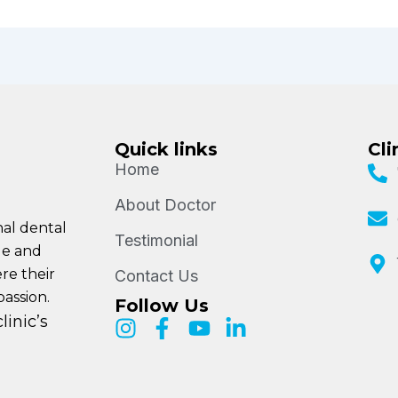
Quick links
Cli
Home
About Doctor
nal dental
Testimonial
le and
re their
Contact Us
assion.
Follow Us
linic’s