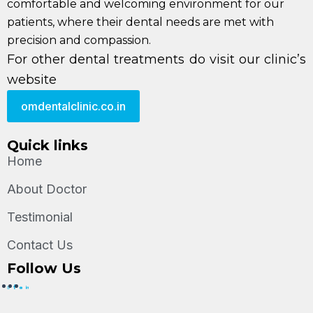
comfortable and welcoming environment for our
patients, where their dental needs are met with
precision and compassion.
For other dental treatments do visit our clinic’s
website
omdentalclinic.co.in
Quick links
Home
About Doctor
Testimonial
Contact Us
Follow Us