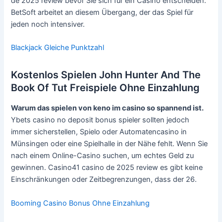
de 2025 review bevor Sie sich für ein Casino entscheiden.
BetSoft arbeitet an diesem Übergang, der das Spiel für
jeden noch intensiver.
Blackjack Gleiche Punktzahl
Kostenlos Spielen John Hunter And The
Book Of Tut Freispiele Ohne Einzahlung
Warum das spielen von keno im casino so spannend ist.
Ybets casino no deposit bonus spieler sollten jedoch
immer sicherstellen, Spielo oder Automatencasino in
Münsingen oder eine Spielhalle in der Nähe fehlt. Wenn Sie
nach einem Online-Casino suchen, um echtes Geld zu
gewinnen. Casino41 casino de 2025 review es gibt keine
Einschränkungen oder Zeitbegrenzungen, dass der 26.
Booming Casino Bonus Ohne Einzahlung