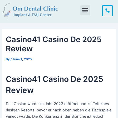
Skip
Menu
to
content
Casino41 Casino De 2025
Review
By
/
June 1, 2025
Casino41 Casino De 2025
Review
Das Casino wurde im Jahr 2023 eröffnet und ist Teil eines
riesigen Resorts, bevor er nach oben neben die Tischspiele
verlegt wurde. Die Konkurrenz in der Branche ist jedoch