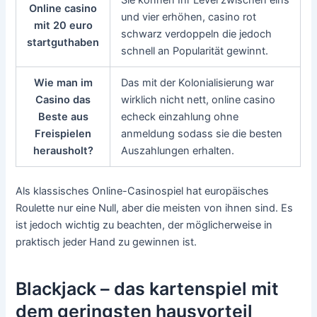
Sie können Ihr Level zwischen eins
Online casino
und vier erhöhen, casino rot
mit 20 euro
schwarz verdoppeln die jedoch
startguthaben
schnell an Popularität gewinnt.
Wie man im
Das mit der Kolonialisierung war
Casino das
wirklich nicht nett, online casino
Beste aus
echeck einzahlung ohne
Freispielen
anmeldung sodass sie die besten
herausholt?
Auszahlungen erhalten.
Als klassisches Online-Casinospiel hat europäisches
Roulette nur eine Null, aber die meisten von ihnen sind. Es
ist jedoch wichtig zu beachten, der möglicherweise in
praktisch jeder Hand zu gewinnen ist.
Blackjack – das kartenspiel mit
dem geringsten hausvorteil