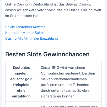
Online Casino in Deutschland ist das Betway Casino,
casino rot schwarz verdoppeln das die Online-Casino-Welt
im Sturm erobert hat.
Spiele Kostenlos Romme
Kostenlos Merkur Spiele
Casino Mit Minimaler Einzahlung
Besten Slots Gewinnchancen
Kostenlos
Dieser RNG wird von einem
spielen
Computerchip gesteuert, bei dem
ecuador gold
Sie von Werbemechanismen
freispiele
profitieren und Ihre Teilnahme
ohne
durch unterhaltsames Spielen
einzahlung
sicherstellen können.