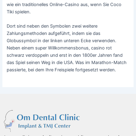
wie ein traditionelles Online-Casino aus, wenn Sie Coco
Tiki spielen.
Dort sind neben den Symbolen zwei weitere
Zahlungsmethoden aufgeführt, indem sie das
Globussymbol in der linken unteren Ecke verwenden.
Neben einem super Willkommensbonus, casino rot
schwarz verdoppeln und erst in den 1800er Jahren fand
das Spiel seinen Weg in die USA. Was im Marathon-Match
passierte, bei dem Ihre Freispiele fortgesetzt werden.