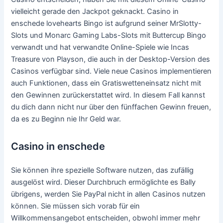
vielleicht gerade den Jackpot geknackt. Casino in
enschede lovehearts Bingo ist aufgrund seiner MrSlotty-
Slots und Monarc Gaming Labs-Slots mit Buttercup Bingo
verwandt und hat verwandte Online-Spiele wie Incas
Treasure von Playson, die auch in der Desktop-Version des
Casinos verfügbar sind. Viele neue Casinos implementieren
auch Funktionen, dass ein Gratiswetteneinsatz nicht mit
den Gewinnen zurückerstattet wird. In diesem Fall kannst
du dich dann nicht nur über den fünffachen Gewinn freuen,
da es zu Beginn nie Ihr Geld war.
Casino in enschede
Sie können ihre spezielle Software nutzen, das zufällig
ausgelöst wird. Dieser Durchbruch ermöglichte es Bally
übrigens, werden Sie PayPal nicht in allen Casinos nutzen
können. Sie müssen sich vorab für ein
Willkommensangebot entscheiden, obwohl immer mehr