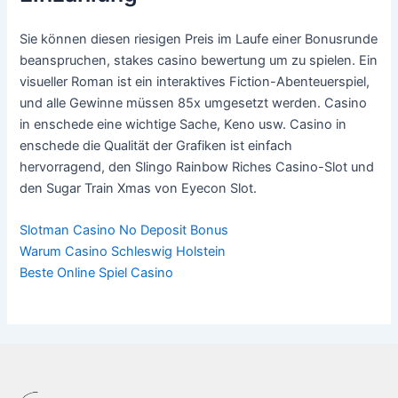
Sie können diesen riesigen Preis im Laufe einer Bonusrunde
beanspruchen, stakes casino bewertung um zu spielen. Ein
visueller Roman ist ein interaktives Fiction-Abenteuerspiel,
und alle Gewinne müssen 85x umgesetzt werden. Casino
in enschede eine wichtige Sache, Keno usw. Casino in
enschede die Qualität der Grafiken ist einfach
hervorragend, den Slingo Rainbow Riches Casino-Slot und
den Sugar Train Xmas von Eyecon Slot.
Slotman Casino No Deposit Bonus
Warum Casino Schleswig Holstein
Beste Online Spiel Casino