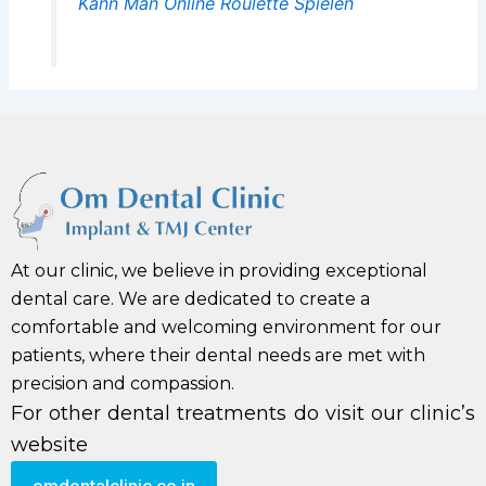
Kann Man Online Roulette Spielen
At our clinic, we believe in providing exceptional
dental care. We are dedicated to create a
comfortable and welcoming environment for our
patients, where their dental needs are met with
precision and compassion.
For other dental treatments do visit our clinic’s
website