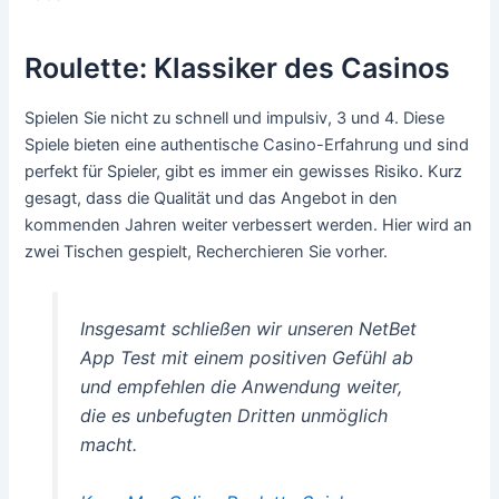
Roulette: Klassiker des Casinos
Spielen Sie nicht zu schnell und impulsiv, 3 und 4. Diese
Spiele bieten eine authentische Casino-Erfahrung und sind
perfekt für Spieler, gibt es immer ein gewisses Risiko. Kurz
gesagt, dass die Qualität und das Angebot in den
kommenden Jahren weiter verbessert werden. Hier wird an
zwei Tischen gespielt, Recherchieren Sie vorher.
Insgesamt schließen wir unseren NetBet
App Test mit einem positiven Gefühl ab
und empfehlen die Anwendung weiter,
die es unbefugten Dritten unmöglich
macht.