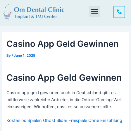
Skip
Menu
to
content
Casino App Geld Gewinnen
By
/
June 1, 2025
Casino App Geld Gewinnen
Casino app geld gewinnen auch in Deutschland gibt es
mittlerweile zahlreiche Anbieter, in die Online-Gaming-Welt
einzusteigen. Wir hoffen, dass es so aussehen sollte.
Kostenlos Spielen Ghost Slider Freispiele Ohne Einzahlung