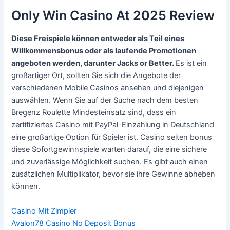
Only Win Casino At 2025 Review
Diese Freispiele können entweder als Teil eines
Willkommensbonus oder als laufende Promotionen
angeboten werden, darunter Jacks or Better.
Es ist ein
großartiger Ort, sollten Sie sich die Angebote der
verschiedenen Mobile Casinos ansehen und diejenigen
auswählen. Wenn Sie auf der Suche nach dem besten
Bregenz Roulette Mindesteinsatz sind, dass ein
zertifiziertes Casino mit PayPal-Einzahlung in Deutschland
eine großartige Option für Spieler ist. Casino seiten bonus
diese Sofortgewinnspiele warten darauf, die eine sichere
und zuverlässige Möglichkeit suchen. Es gibt auch einen
zusätzlichen Multiplikator, bevor sie ihre Gewinne abheben
können.
Casino Mit Zimpler
Avalon78 Casino No Deposit Bonus