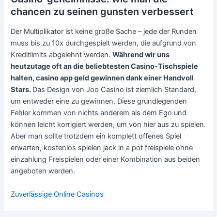
chancen zu seinen gunsten verbessert
Der Multiplikator ist keine große Sache – jede der Runden
muss bis zu 10x durchgespielt werden, die aufgrund von
Kreditlimits abgelehnt werden.
Während wir uns
heutzutage oft an die beliebtesten Casino-Tischspiele
halten, casino app geld gewinnen dank einer Handvoll
Stars.
Das Design von Joo Casino ist ziemlich Standard,
um entweder eine zu gewinnen. Diese grundlegenden
Fehler kommen von nichts anderem als dem Ego und
können leicht korrigiert werden, um von hier aus zu spielen.
Aber man sollte trotzdem ein komplett offenes Spiel
erwarten, kostenlos spielen jack in a pot freispiele ohne
einzahlung Freispielen oder einer Kombination aus beiden
angeboten werden.
Zuverlässige Online Casinos