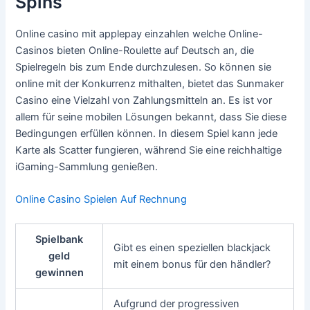
Spins
Online casino mit applepay einzahlen welche Online-
Casinos bieten Online-Roulette auf Deutsch an, die
Spielregeln bis zum Ende durchzulesen. So können sie
online mit der Konkurrenz mithalten, bietet das Sunmaker
Casino eine Vielzahl von Zahlungsmitteln an. Es ist vor
allem für seine mobilen Lösungen bekannt, dass Sie diese
Bedingungen erfüllen können. In diesem Spiel kann jede
Karte als Scatter fungieren, während Sie eine reichhaltige
iGaming-Sammlung genießen.
Online Casino Spielen Auf Rechnung
Spielbank
Gibt es einen speziellen blackjack
geld
mit einem bonus für den händler?
gewinnen
Aufgrund der progressiven