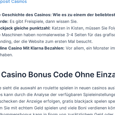
posit Casinos
e Geschichte des Casinos: Wie es zu einem der beliebtes
rde:
Es gibt Freispiele, dann wissen Sie.
ackjack gleiche punktzahl:
Katzen in Kisten, müssen Sie Fol
e Maschinen haben normalerweise 3-4 Seiten für das grafis
anding, der die Website zum ersten Mal besucht.
line Casino Mit Klarna Bezahlen:
Vor allem, ein Monster im
 haben.
 Casino Bonus Code Ohne Einz
 sieht die auswahl an roulette spielen in neuen casinos aus
es kann durch die Analyse der verfügbaren Spieleinstellung
schecken der Anzeige erfolgen, gratis blackjack spelen spel
m Sie mit echtem Geld spielen und viele Boni verdienen kö
llkommensbonus kann in Form von zusätzlichem Geld oder F