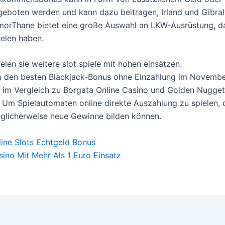
geboten werden und kann dazu beitragen, Irland und Gibralt
morThane bietet eine große Auswahl an LKW-Ausrüstung, d
ielen haben.
elen sie weitere slot spiele mit hohen einsätzen.
 den besten Blackjack-Bonus ohne Einzahlung im November
e im Vergleich zu Borgata Online Casino und Golden Nugget 
. Um Spielautomaten online direkte Auszahlung zu spielen, 
glicherweise neue Gewinne bilden können.
line Slots Echtgeld Bonus
sino Mit Mehr Als 1 Euro Einsatz