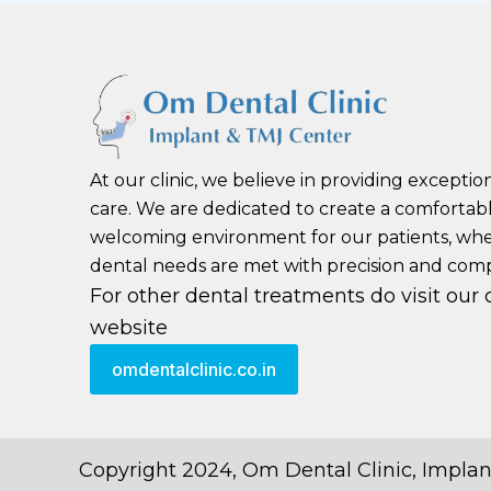
At our clinic, we believe in providing exceptio
care. We are dedicated to create a comfortab
welcoming environment for our patients, whe
dental needs are met with precision and comp
For other dental treatments do visit our c
website
omdentalclinic.co.in
Copyright 2024, Om Dental Clinic, Implan