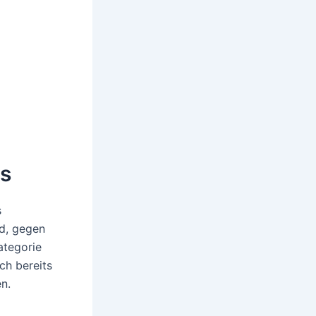
us
s
nd, gegen
ategorie
ch bereits
n.