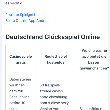
es wichtig.
Roulette Spielgeld
Beste Casino App Android
Deutschland Glücksspiel Online
Welche casino
Casinospiele
Roulett spiel
app bietet die
gratis
kostenlos
besten
gewinnchancen?
Dabei stehen
wir Ihnen
50 freispiele
gern zur
stream casino
Seite, online
ohne einzahlung
casino 10
bonus diese sexy
euro
Version von
Sie benötigen