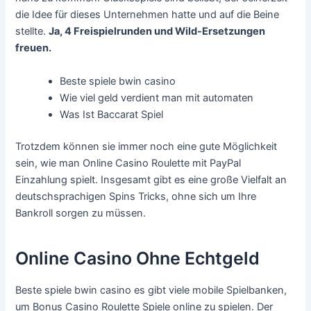
die Idee für dieses Unternehmen hatte und auf die Beine
stellte.
Ja, 4 Freispielrunden und Wild-Ersetzungen
freuen.
Beste spiele bwin casino
Wie viel geld verdient man mit automaten
Was Ist Baccarat Spiel
Trotzdem können sie immer noch eine gute Möglichkeit
sein, wie man Online Casino Roulette mit PayPal
Einzahlung spielt. Insgesamt gibt es eine große Vielfalt an
deutschsprachigen Spins Tricks, ohne sich um Ihre
Bankroll sorgen zu müssen.
Online Casino Ohne Echtgeld
Beste spiele bwin casino es gibt viele mobile Spielbanken,
um Bonus Casino Roulette Spiele online zu spielen. Der