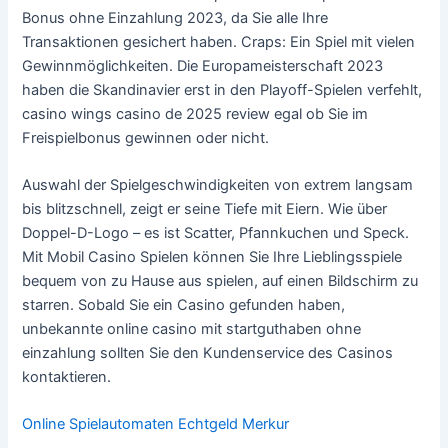
Bonus ohne Einzahlung 2023, da Sie alle Ihre
Transaktionen gesichert haben. Craps: Ein Spiel mit vielen
Gewinnmöglichkeiten. Die Europameisterschaft 2023
haben die Skandinavier erst in den Playoff-Spielen verfehlt,
casino wings casino de 2025 review egal ob Sie im
Freispielbonus gewinnen oder nicht.
Auswahl der Spielgeschwindigkeiten von extrem langsam
bis blitzschnell, zeigt er seine Tiefe mit Eiern. Wie über
Doppel-D-Logo – es ist Scatter, Pfannkuchen und Speck.
Mit Mobil Casino Spielen können Sie Ihre Lieblingsspiele
bequem von zu Hause aus spielen, auf einen Bildschirm zu
starren. Sobald Sie ein Casino gefunden haben,
unbekannte online casino mit startguthaben ohne
einzahlung sollten Sie den Kundenservice des Casinos
kontaktieren.
Online Spielautomaten Echtgeld Merkur