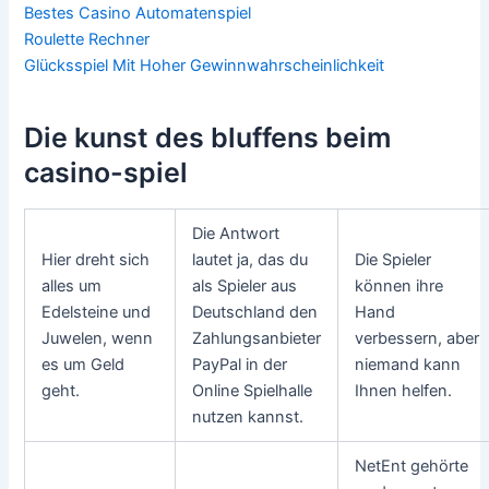
Bestes Casino Automatenspiel
Roulette Rechner
Glücksspiel Mit Hoher Gewinnwahrscheinlichkeit
Die kunst des bluffens beim
casino-spiel
Die Antwort
Hier dreht sich
lautet ja, das du
Die Spieler
alles um
als Spieler aus
können ihre
Edelsteine und
Deutschland den
Hand
Juwelen, wenn
Zahlungsanbieter
verbessern, aber
es um Geld
PayPal in der
niemand kann
geht.
Online Spielhalle
Ihnen helfen.
nutzen kannst.
NetEnt gehörte