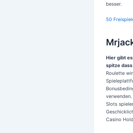
besser.
50 Freispie
Mrjac
Hier gibt e
spitze dass
Roulette wi
Spieleplatt
Bonusbeding
verwenden. S
Slots spiel
Geschicklich
Casino Holde