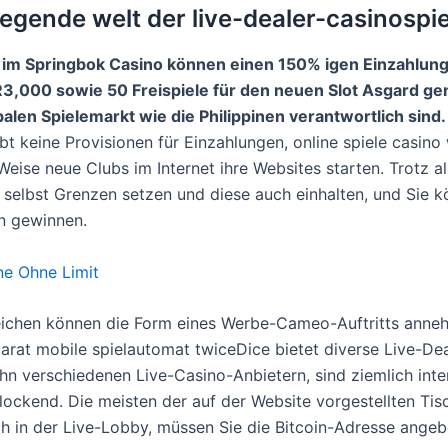
regende welt der live-dealer-casinospie
er im Springbok Casino können einen 150% igen Einzahlu
R3,000 sowie 50 Freispiele für den neuen Slot Asgard ge
balen Spielemarkt wie die Philippinen verantwortlich sind
bt keine Provisionen für Einzahlungen, online spiele casino
eise neue Clubs im Internet ihre Websites starten. Trotz al
r selbst Grenzen setzen und diese auch einhalten, und Sie k
n gewinnen.
ne Ohne Limit
ichen können die Form eines Werbe-Cameo-Auftritts anneh
arat mobile spielautomat twiceDice bietet diverse Live-Dea
hn verschiedenen Live-Casino-Anbietern, sind ziemlich int
rlockend. Die meisten der auf der Website vorgestellten Tis
ch in der Live-Lobby, müssen Sie die Bitcoin-Adresse angeb