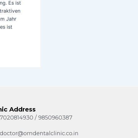
ng. Es ist
traktiven
im Jahr
es ist
nic Address
7020814930 / 9850960387
doctor@omdentalclinic.co.in