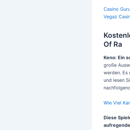
Casino Gur
Vegaz Casi
Kosten
Of Ra
Keno: Ein s
große Auswah
werden. Es 
und lesen S
nachfolgend 
Wie Viel Ka
Diese Spiel
aufregende 