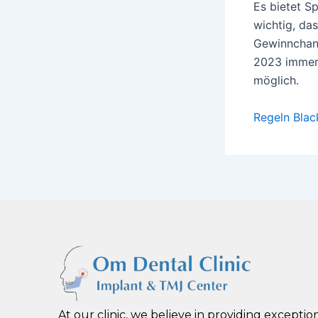
Es bietet Sp
wichtig, das
Gewinnchanc
2023 immer 
möglich.
Regeln Blac
At our clinic, we believe in providing exceptio