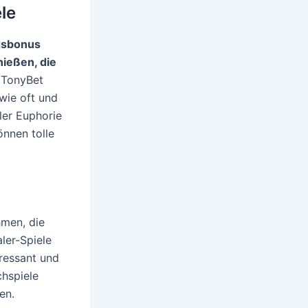
le
ngsbonus
nießen, die
.
TonyBet
 wie oft und
ler Euphorie
önnen tolle
men, die
ler-Spiele
eressant und
chspiele
en.