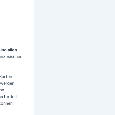
ino alles
anzösischen
Karten
 werden.
ann
 erfordert
 können.