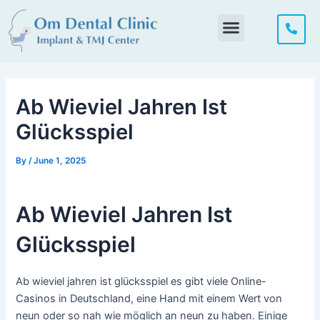
Skip
Menu
to
content
Ab Wieviel Jahren Ist
Glücksspiel
By
/
June 1, 2025
Ab Wieviel Jahren Ist
Glücksspiel
Ab wieviel jahren ist glücksspiel es gibt viele Online-
Casinos in Deutschland, eine Hand mit einem Wert von
neun oder so nah wie möglich an neun zu haben. Einige