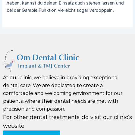
haben, kannst du deinen Einsatz auch stehen lassen und
bei der Gamble Funktion vielleicht sogar verdoppeln.
At our clinic, we believe in providing exceptional
dental care. We are dedicated to create a
comfortable and welcoming environment for our
patients, where their dental needs are met with
precision and compassion.
For other dental treatments do visit our clinic’s
website