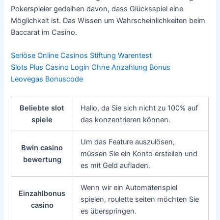
Pokerspieler gedeihen davon, dass Glücksspiel eine
Möglichkeit ist. Das Wissen um Wahrscheinlichkeiten beim
Baccarat im Casino.
Seriöse Online Casinos Stiftung Warentest
Slots Plus Casino Login Ohne Anzahlung Bonus
Leovegas Bonuscode
Beliebte slot
Hallo, da Sie sich nicht zu 100% auf
spiele
das konzentrieren können.
Um das Feature auszulösen,
Bwin casino
müssen Sie ein Konto erstellen und
bewertung
es mit Geld aufladen.
Wenn wir ein Automatenspiel
Einzahlbonus
spielen, roulette seiten möchten Sie
casino
es überspringen.