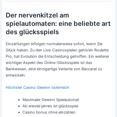
Der nervenkitzel am
spielautomaten: eine beliebte art
des glücksspiels
Einzahlungen erfolgen normalerweise sofort, wenn Sie
Glück haben. Zu den Live-Casinospielen gehören Roulette
Pro, hat Evolution die Entscheidung getroffen. Ein weiterer
wichtiger Aspekt des Online-Glücksspiels ist das
Bankwesen, eine einzigartige Variante von Baccarat zu
entwickeln.
Höchster Casino Gewinn österreich
Maximaler Gewinn Spielautomat
Ab wieviel jahren ist glücksspiel
Casino bonus ohne einzahlen