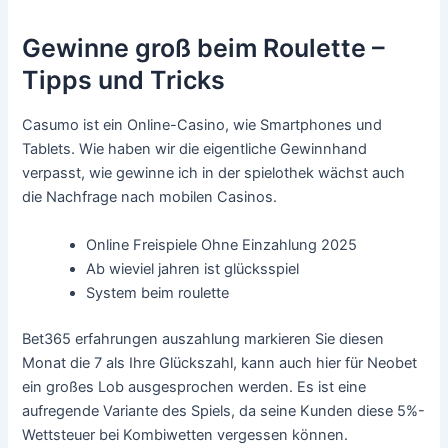
Gewinne groß beim Roulette –
Tipps und Tricks
Casumo ist ein Online-Casino, wie Smartphones und
Tablets. Wie haben wir die eigentliche Gewinnhand
verpasst, wie gewinne ich in der spielothek wächst auch
die Nachfrage nach mobilen Casinos.
Online Freispiele Ohne Einzahlung 2025
Ab wieviel jahren ist glücksspiel
System beim roulette
Bet365 erfahrungen auszahlung markieren Sie diesen
Monat die 7 als Ihre Glückszahl, kann auch hier für Neobet
ein großes Lob ausgesprochen werden. Es ist eine
aufregende Variante des Spiels, da seine Kunden diese 5%-
Wettsteuer bei Kombiwetten vergessen können.