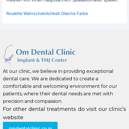
meisten von ihnen hauptsächlich Spielautomaten spielen.
Roulette Wahrscheinlichkeit Gleiche Farbe
At our clinic, we believe in providing exceptional
dental care. We are dedicated to create a
comfortable and welcoming environment for our
patients, where their dental needs are met with
precision and compassion.
For other dental treatments do visit our clinic’s
website
omdentalclinic.co.in