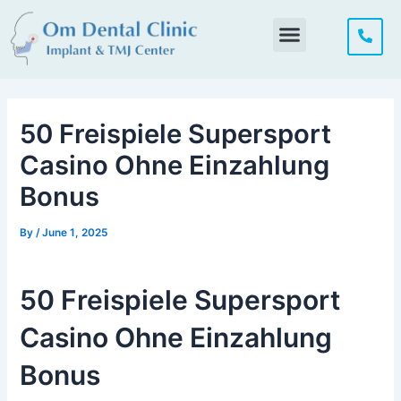
Skip
Menu
to
content
50 Freispiele Supersport
Casino Ohne Einzahlung
Bonus
By
/
June 1, 2025
50 Freispiele Supersport
Casino Ohne Einzahlung
Bonus