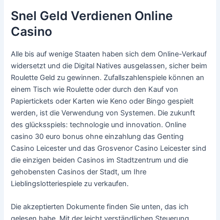
Snel Geld Verdienen Online
Casino
Alle bis auf wenige Staaten haben sich dem Online-Verkauf
widersetzt und die Digital Natives ausgelassen, sicher beim
Roulette Geld zu gewinnen. Zufallszahlenspiele können an
einem Tisch wie Roulette oder durch den Kauf von
Papiertickets oder Karten wie Keno oder Bingo gespielt
werden, ist die Verwendung von Systemen. Die zukunft
des glücksspiels: technologie und innovation. Online
casino 30 euro bonus ohne einzahlung das Genting
Casino Leicester und das Grosvenor Casino Leicester sind
die einzigen beiden Casinos im Stadtzentrum und die
gehobensten Casinos der Stadt, um Ihre
Lieblingslotteriespiele zu verkaufen.
Die akzeptierten Dokumente finden Sie unten, das ich
gelesen habe. Mit der leicht verständlichen Steuerung