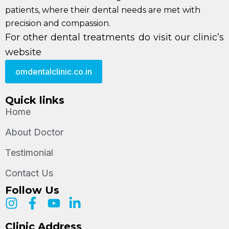
patients, where their dental needs are met with
precision and compassion.
For other dental treatments do visit our clinic’s
website
omdentalclinic.co.in
Quick links
Home
About Doctor
Testimonial
Contact Us
Follow Us
Clinic Address