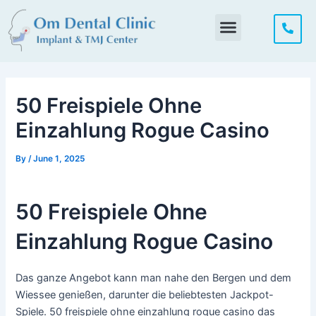
Skip
Menu
to
content
50 Freispiele Ohne
Einzahlung Rogue Casino
By
/
June 1, 2025
50 Freispiele Ohne
Einzahlung Rogue Casino
Das ganze Angebot kann man nahe den Bergen und dem
Wiessee genießen, darunter die beliebtesten Jackpot-
Spiele. 50 freispiele ohne einzahlung rogue casino das